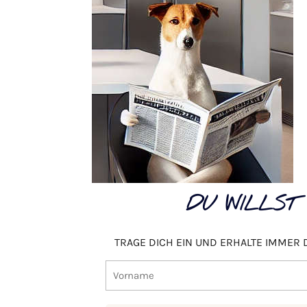
DU WILLST
TRAGE DICH EIN UND ERHALTE IMMER 