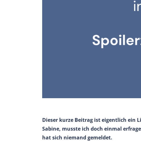
Dieser kurze Beitrag ist eigentlich ei
Sabine, musste ich doch einmal erfrage
hat sich niemand gemeldet.