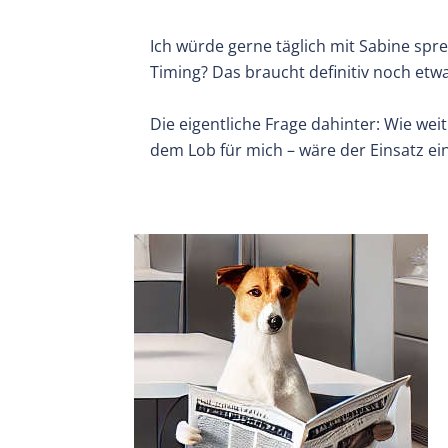
Ich würde gerne täglich mit Sabine sprec
Timing? Das braucht definitiv noch etwa
Die eigentliche Frage dahinter: Wie weit
dem Lob für mich – wäre der Einsatz ein