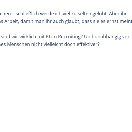
hen – schließlich werde ich viel zu selten gelobt. Aber ihr
s Arbeit, damit man ihr auch glaubt, dass sie es ernst meint
 sind wir wirklich mit KI im Recruiting? Und unabhängig von 
es Menschen nicht vielleicht doch effektiver?