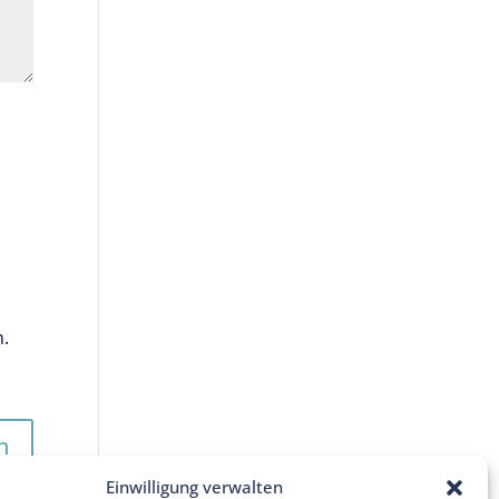
n.
Einwilligung verwalten