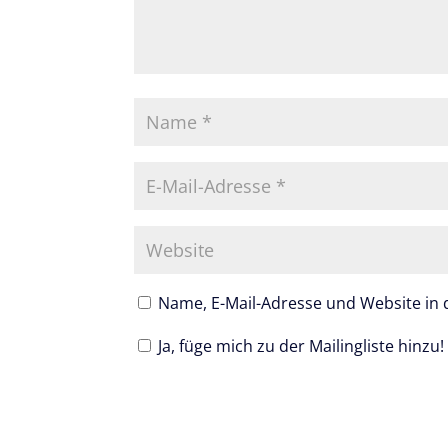
Name, E-Mail-Adresse und Website in
Ja, füge mich zu der Mailingliste hinzu!