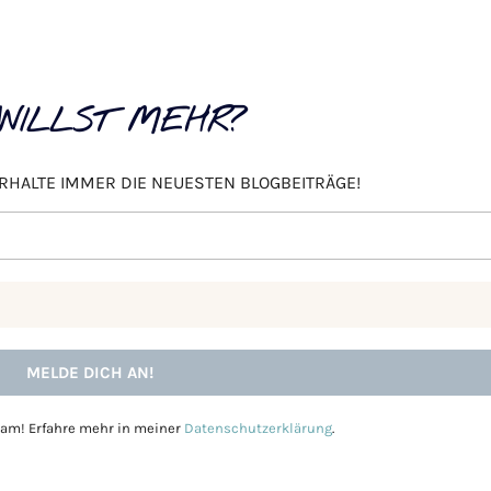
WILLST MEHR?
ERHALTE IMMER DIE NEUESTEN BLOGBEITRÄGE!
pam! Erfahre mehr in meiner
Datenschutzerklärung
.