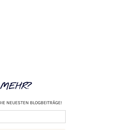
 MEHR?
DIE NEUESTEN BLOGBEITRÄGE!