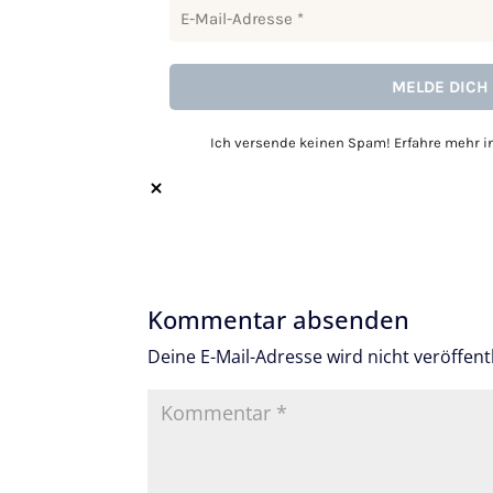
Ich versende keinen Spam! Erfahre mehr 
Kommentar absenden
Deine E-Mail-Adresse wird nicht veröffentl