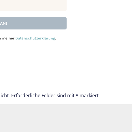
in meiner
Datenschutzerklärung
.
icht.
Erforderliche Felder sind mit
*
markiert