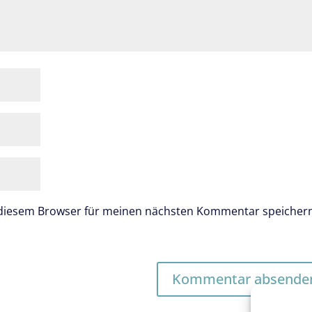
 diesem Browser für meinen nächsten Kommentar speicher