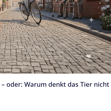
 oder: Warum denkt das Tier nicht