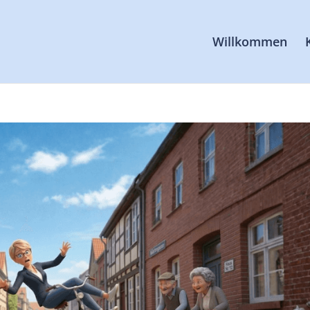
Willkommen