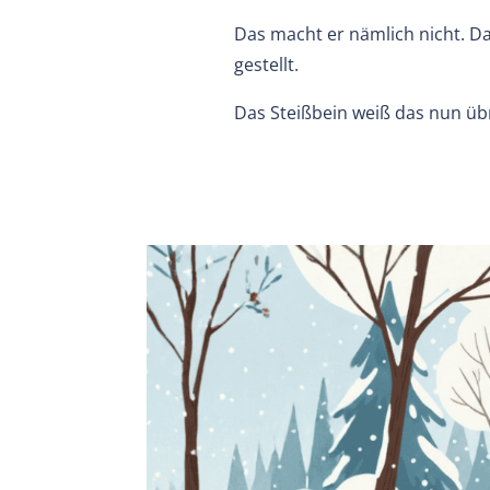
Das macht er nämlich nicht. Da
gestellt.
Das Steißbein weiß das nun üb