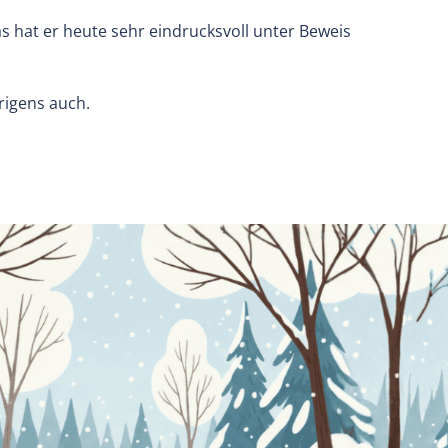
s hat er heute sehr eindrucksvoll unter Beweis
rigens auch.