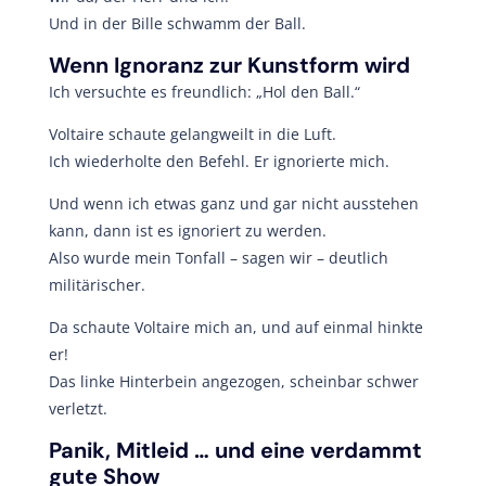
Und in der Bille schwamm der Ball.
Wenn Ignoranz zur Kunstform wird
Ich versuchte es freundlich: „Hol den Ball.“
Voltaire schaute gelangweilt in die Luft.
Ich wiederholte den Befehl. Er ignorierte mich.
Und wenn ich etwas ganz und gar nicht ausstehen
kann, dann ist es ignoriert zu werden.
Also wurde mein Tonfall – sagen wir – deutlich
militärischer.
Da schaute Voltaire mich an, und auf einmal hinkte
er!
Das linke Hinterbein angezogen, scheinbar schwer
verletzt.
Panik, Mitleid … und eine verdammt
gute Show