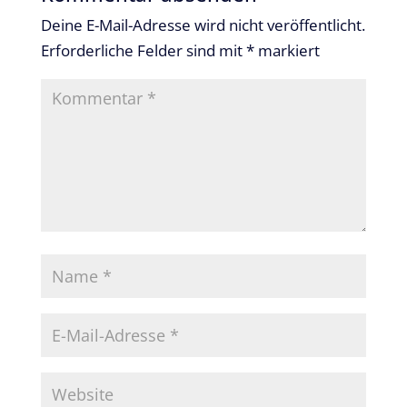
Deine E-Mail-Adresse wird nicht veröffentlicht.
Erforderliche Felder sind mit
*
markiert