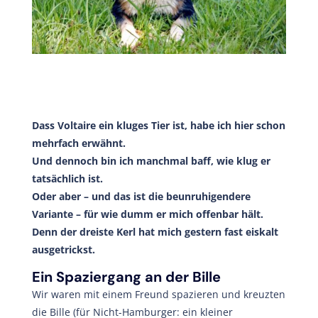
Dass Voltaire ein kluges Tier ist, habe ich hier schon
mehrfach erwähnt.
Und dennoch bin ich manchmal baff, wie klug er
tatsächlich ist.
Oder aber – und das ist die beunruhigendere
Variante – für wie dumm er mich offenbar hält.
Denn der dreiste Kerl hat mich gestern fast eiskalt
ausgetrickst.
Ein Spaziergang an der Bille
Wir waren mit einem Freund spazieren und kreuzten
die Bille (für Nicht-Hamburger: ein kleiner