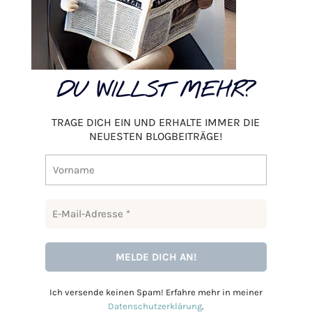
DU WILLST MEHR?
TRAGE DICH EIN UND ERHALTE IMMER DIE
NEUESTEN BLOGBEITRÄGE!
Ich versende keinen Spam! Erfahre mehr in meiner
Datenschutzerklärung
.