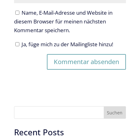
Name, E-Mail-Adresse und Website in
diesem Browser für meinen nächsten
Kommentar speichern.
Ja, füge mich zu der Mailingliste hinzu!
Suchen
Recent Posts