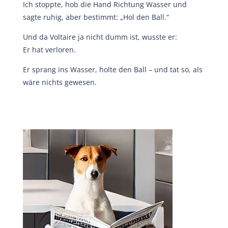
Ich stoppte, hob die Hand Richtung Wasser und
sagte ruhig, aber bestimmt: „Hol den Ball.“
Und da Voltaire ja nicht dumm ist, wusste er:
Er hat verloren.
Er sprang ins Wasser, holte den Ball – und tat so, als
wäre nichts gewesen.