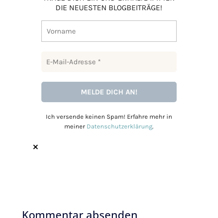
DIE NEUESTEN BLOGBEITRÄGE!
Ich versende keinen Spam! Erfahre mehr in
meiner
Datenschutzerklärung
.
Kommentar absenden