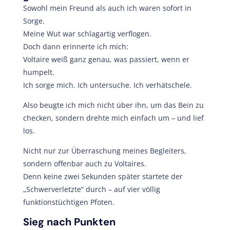
Sowohl mein Freund als auch ich waren sofort in
Sorge.
Meine Wut war schlagartig verflogen.
Doch dann erinnerte ich mich:
Voltaire weiß ganz genau, was passiert, wenn er
humpelt.
Ich sorge mich. Ich untersuche. Ich verhätschele.
Also beugte ich mich nicht über ihn, um das Bein zu
checken, sondern drehte mich einfach um – und lief
los.
Nicht nur zur Überraschung meines Begleiters,
sondern offenbar auch zu Voltaires.
Denn keine zwei Sekunden später startete der
„Schwerverletzte“ durch – auf vier völlig
funktionstüchtigen Pfoten.
Sieg nach Punkten